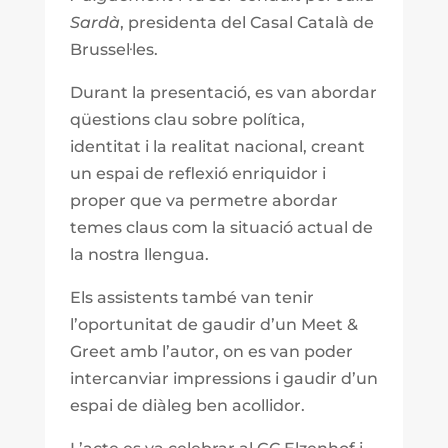
Sardà
, presidenta del Casal Català de
Brussel·les.
Durant la presentació, es van abordar
qüestions clau sobre política,
identitat i la realitat nacional, creant
un espai de reflexió enriquidor i
proper que va permetre abordar
temes claus com la situació actual de
la nostra llengua.
Els assistents també van tenir
l’oportunitat de gaudir d’un Meet &
Greet amb l’autor, on es van poder
intercanviar impressions i gaudir d’un
espai de diàleg ben acollidor.