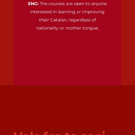
ENG:
The courses are open to anyone
interested in learning or improving
their Catalan, regardless of
nationality or mother tongue.