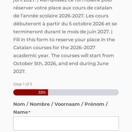
réserver votre place aux cours de catalan
de l’année scolaire 2026-2027. Les cours
débuteront à partir du 5 octobre 2026 et se
termineront durant le mois de juin 2027. |
Fill in this form to reserve your place in the
Catalan courses for the 2026–2027
academic year. The courses will start from
October 5th, 2026, and end during June
2027.
Step
1
of
3
33%
Nom / Nombre / Voornaam / Prénom /
Name
*