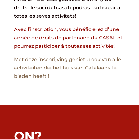
drets de soci del casal i podràs participar a
totes les seves activitats!
Avec l’inscription, vous bénéficierez d’une
année de droits de partenaire du CASAL et
pourrez participer à toutes ses activités!
Met deze inschrijving geniet u ook van alle
activiteiten die het huis van Catalaans te
bieden heeft !
ON?