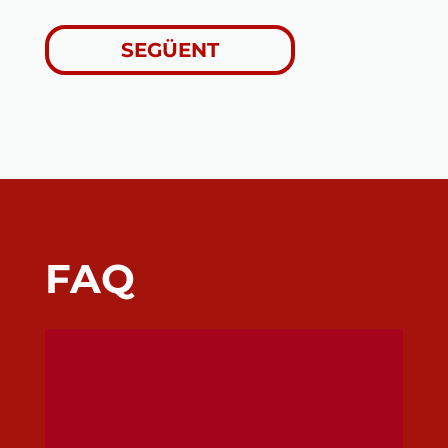
SEGÜENT
FAQ