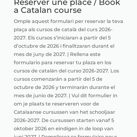
Réserver une place / Book
a Catalan course
Omple aquest formulari per reservar la teva
plaça als cursos de català del curs 2026-
2027. Els cursos s’iniciaran a partir del 5
d’octubre de 2026 i finalitzaran durant el
mes de juny de 2027. | Rellena este
formulario para reservar tu plaza en los
cursos de catalán del curso 2026-2027. Los
cursos comenzarán a partir del 5 de
octubre de 2026 y terminarán durante el
mes de junio de 2027. | Vul dit formulier in
om je plaats te reserveren voor de
Catalaanse cursussen van het schooljaar
2026-2027. De cursussen starten vanaf 5
oktober 2026 en eindigen in de loop van
juni 2027. | Remplissez ce formulaire pour