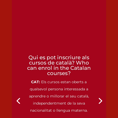
Qui es pot inscriure als
cursos de català? Who
can enrol in the Catalan
courses?
CAT:
Els cursos estan oberts a
qualsevol persona interessada a
aprendre o millorar el seu català,
independentment de la seva
nacionalitat o llengua materna.