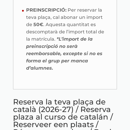
PREINSCRIPCIÓ:
Per reservar la
teva plaça, cal abonar un import
de
50€
. Aquesta quantitat es
descomptarà de l’import total de
la matrícula.
*L’import de la
preinscripció no serà
reemborsable, excepte si no es
forma el grup per manca
d’alumnes.
Reserva la teva plaça de
català (2026-27) / Reserva
plaza al curso de catalán /
Reserveer een plaats /