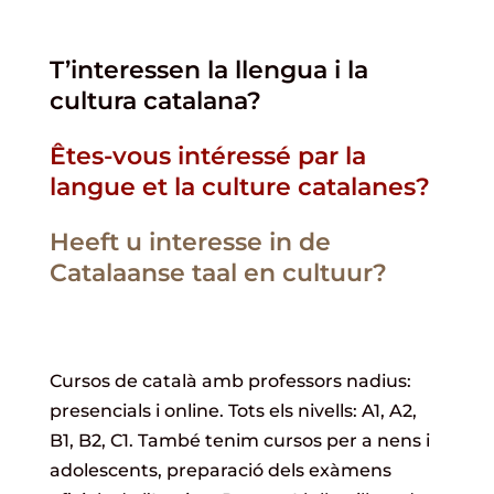
T’interessen la llengua i la
cultura catalana?
Êtes-vous intéressé par la
langue et la culture catalanes?
Heeft u interesse in de
Catalaanse taal en cultuur?
Cursos de català amb professors nadius:
presencials i online. Tots els nivells: A1, A2,
B1, B2, C1. També tenim cursos per a nens i
adolescents, preparació dels exàmens