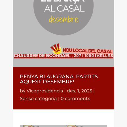
PENYA BLAUGRANA: PARTITS
AQUEST DESEMBRE!
by
Vicepresidencia
|
des. 1, 2025
|
Sense categoria
|
0 comments