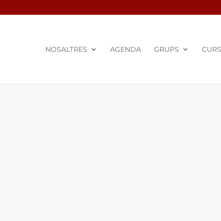
NOSALTRES
AGENDA
GRUPS
CUR