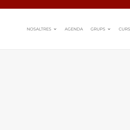
NOSALTRES
AGENDA
GRUPS
CUR